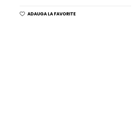
ADAUGA LA FAVORITE