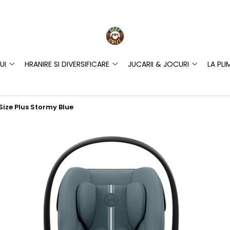
UI
HRANIRE SI DIVERSIFICARE
JUCARII & JOCURI
LA PLI
ize Plus Stormy Blue