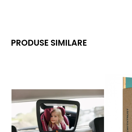
PRODUSE SIMILARE