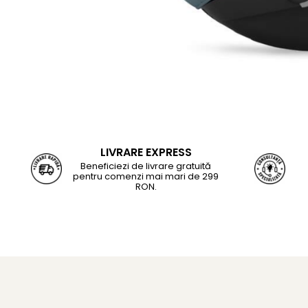
LIVRARE EXPRESS
Beneficiezi de livrare gratuită
pentru comenzi mai mari de 299
RON.