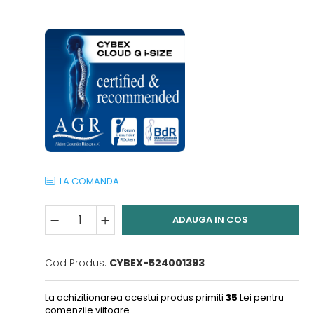
LA COMANDA
ADAUGA IN COS
Cod Produs:
CYBEX-524001393
La achizitionarea acestui produs primiti
35
Lei pentru
comenzile viitoare