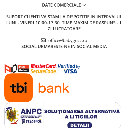
DATE COMERCIALE
SUPORT CLIENTI
VA STAM LA DISPOZITIE IN INTERVALUL
LUNI - VINERI 10:00-17:30. TIMP MAXIM DE RASPUNS - 1
ZI LUCRATOARE
office@babygrizz.ro
SOCIAL
URMARESTE-NE IN SOCIAL MEDIA