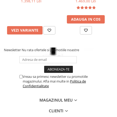
1.398,11 Lei
1.469,00 Lei
ADAUGA IN COS
VEZI VARIANTE
Newsletter
Nu rata ofertele si promotiile noastre
Vreau sa primesc newsletter cu promotiile
magazinului. Afla mai multe in
Politica de
Confidentialitate
MAGAZINUL MEU
CLIENTI