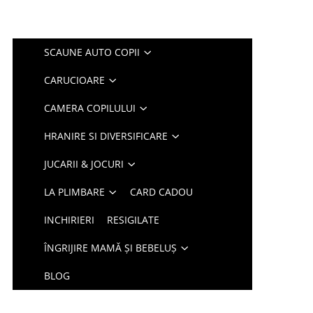
SCAUNE AUTO COPII
CARUCIOARE
CAMERA COPILULUI
HRANIRE SI DIVERSIFICARE
JUCARII & JOCURI
LA PLIMBARE
CARD CADOU
INCHIRIERI
RESIGILATE
ÎNGRIJIRE MAMĂ ȘI BEBELUȘ
BLOG