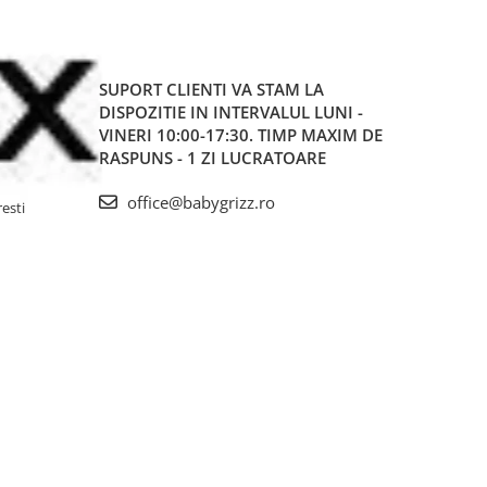
SUPORT CLIENTI
VA STAM LA
DISPOZITIE IN INTERVALUL LUNI -
VINERI 10:00-17:30. TIMP MAXIM DE
RASPUNS - 1 ZI LUCRATOARE
office@babygrizz.ro
resti