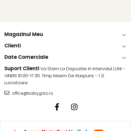
Magazinul Meu
Clienti
Date Comerciale
Suport Clienti
Va Stam La Dispozitie In Intervalul LUNI -
VINERI 10:00-17:30. Timp Maxim De Raspuns - 1 Zi
Lucratoare
office@babygrizz.ro