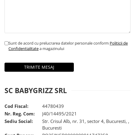
Sunt de acord cu prelucrarea datelor personale conform
Politicii de
Confidentialitate
a magazinului
SC BABYGRIZZ SRL
Cod Fiscal:
44780439
Nr. Reg. Com:
J40/14495/2021
Sediu Social:
Str. Crisul Alb, nr. 31, sector 4, Bucuresti, ,
Bucuresti