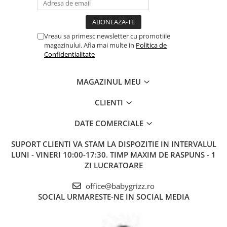
Vreau sa primesc newsletter cu promotiile
magazinului. Afla mai multe in
Politica de
Confidentialitate
MAGAZINUL MEU
CLIENTI
DATE COMERCIALE
SUPORT CLIENTI
VA STAM LA DISPOZITIE IN INTERVALUL
LUNI - VINERI 10:00-17:30. TIMP MAXIM DE RASPUNS - 1
ZI LUCRATOARE
office@babygrizz.ro
SOCIAL
URMARESTE-NE IN SOCIAL MEDIA