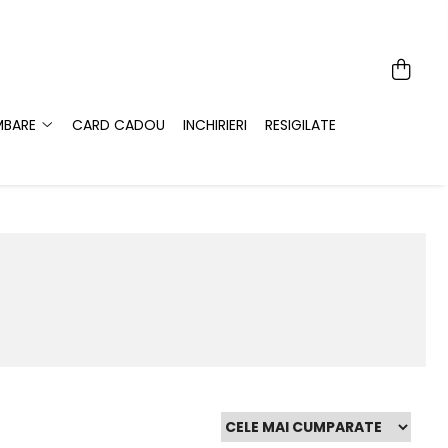
MBARE
CARD CADOU
INCHIRIERI
RESIGILATE