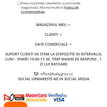
Vreau sa primesc newsletter cu promotiile
magazinului. Afla mai multe in
Politica de
Confidentialitate
MAGAZINUL MEU
CLIENTI
DATE COMERCIALE
SUPORT CLIENTI
VA STAM LA DISPOZITIE IN INTERVALUL
LUNI - VINERI 10:00-17:30. TIMP MAXIM DE RASPUNS - 1
ZI LUCRATOARE
office@babygrizz.ro
SOCIAL
URMARESTE-NE IN SOCIAL MEDIA