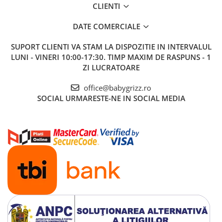
CLIENTI
DATE COMERCIALE
SUPORT CLIENTI
VA STAM LA DISPOZITIE IN INTERVALUL
LUNI - VINERI 10:00-17:30. TIMP MAXIM DE RASPUNS - 1
ZI LUCRATOARE
office@babygrizz.ro
SOCIAL
URMARESTE-NE IN SOCIAL MEDIA