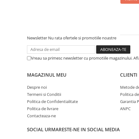
Newsletter
Nu rata ofertele si promotiile noastre
Vreau sa primesc newsletter cu promotiile magazinului. Af
MAGAZINUL MEU
CLIENTI
Despre noi
Metode de
Termeni si Conditii
Politica d
Politica de Confidentialitate
Garantia 
Politica de livrare
ANPC
Contacteaza-ne
SOCIAL
URMARESTE-NE IN SOCIAL MEDIA