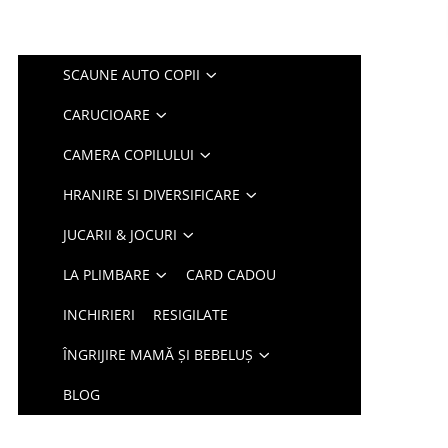
SCAUNE AUTO COPII
CARUCIOARE
CAMERA COPILULUI
HRANIRE SI DIVERSIFICARE
JUCARII & JOCURI
LA PLIMBARE
CARD CADOU
INCHIRIERI
RESIGILATE
ÎNGRIJIRE MAMĂ ȘI BEBELUȘ
BLOG