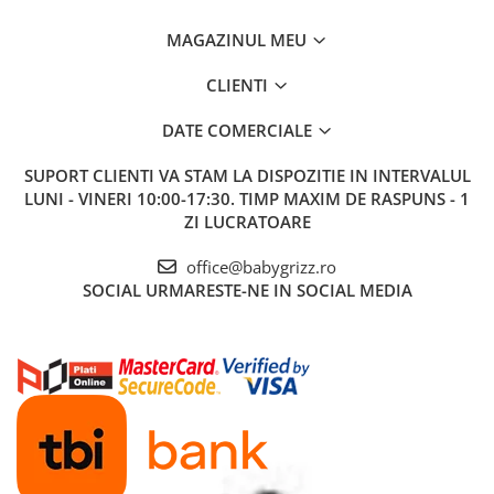
MAGAZINUL MEU
CLIENTI
DATE COMERCIALE
SUPORT CLIENTI
VA STAM LA DISPOZITIE IN INTERVALUL
LUNI - VINERI 10:00-17:30. TIMP MAXIM DE RASPUNS - 1
ZI LUCRATOARE
office@babygrizz.ro
SOCIAL
URMARESTE-NE IN SOCIAL MEDIA