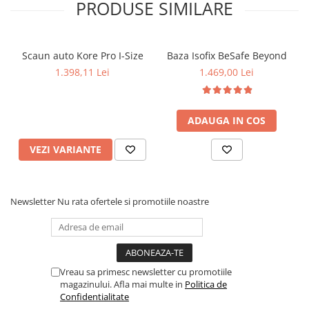
PRODUSE SIMILARE
Scaun auto Kore Pro I-Size
Baza Isofix BeSafe Beyond
1.398,11 Lei
1.469,00 Lei
ADAUGA IN COS
VEZI VARIANTE
Newsletter
Nu rata ofertele si promotiile noastre
Vreau sa primesc newsletter cu promotiile
magazinului. Afla mai multe in
Politica de
Confidentialitate