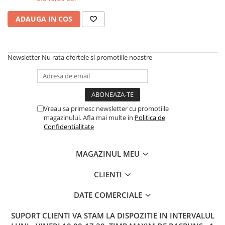
ADAUGA IN COS
Newsletter
Nu rata ofertele si promotiile noastre
Vreau sa primesc newsletter cu promotiile
magazinului. Afla mai multe in
Politica de
Confidentialitate
MAGAZINUL MEU
CLIENTI
DATE COMERCIALE
SUPORT CLIENTI
VA STAM LA DISPOZITIE IN INTERVALUL