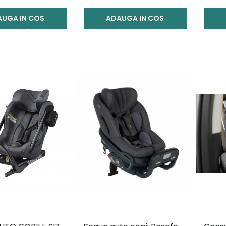
UGA IN COS
ADAUGA IN COS