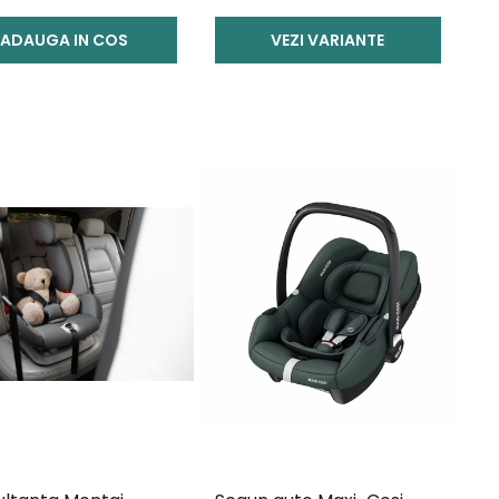
ADAUGA IN COS
VEZI VARIANTE