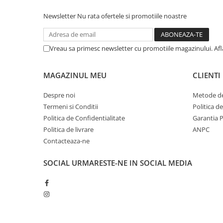
Newsletter
Nu rata ofertele si promotiile noastre
Vreau sa primesc newsletter cu promotiile magazinului. Af
MAGAZINUL MEU
CLIENTI
Despre noi
Metode de
Termeni si Conditii
Politica d
Politica de Confidentialitate
Garantia 
Politica de livrare
ANPC
Contacteaza-ne
SOCIAL
URMARESTE-NE IN SOCIAL MEDIA