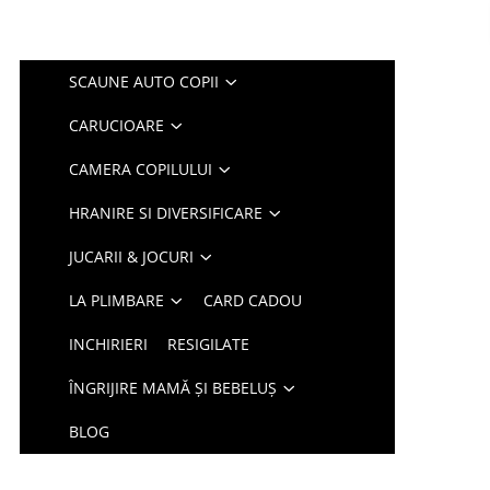
SCAUNE AUTO COPII
CARUCIOARE
CAMERA COPILULUI
HRANIRE SI DIVERSIFICARE
JUCARII & JOCURI
LA PLIMBARE
CARD CADOU
INCHIRIERI
RESIGILATE
ÎNGRIJIRE MAMĂ ȘI BEBELUȘ
BLOG