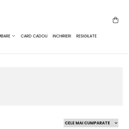
MBARE
CARD CADOU
INCHIRIERI
RESIGILATE