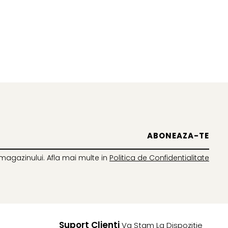
magazinului. Afla mai multe in
Politica de Confidentialitate
Suport Clienti
Va Stam La Dispozitie