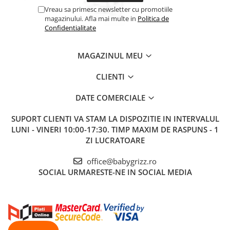
Vreau sa primesc newsletter cu promotiile
magazinului. Afla mai multe in
Politica de
Confidentialitate
MAGAZINUL MEU
CLIENTI
DATE COMERCIALE
SUPORT CLIENTI
VA STAM LA DISPOZITIE IN INTERVALUL
LUNI - VINERI 10:00-17:30. TIMP MAXIM DE RASPUNS - 1
ZI LUCRATOARE
office@babygrizz.ro
SOCIAL
URMARESTE-NE IN SOCIAL MEDIA