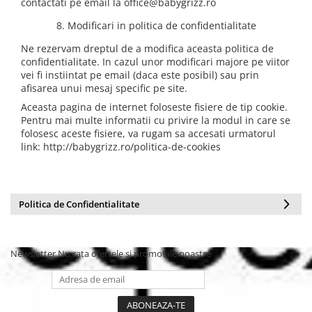
contactati pe email la office@babygrizz.ro
8. Modificari in politica de confidentialitate
Ne rezervam dreptul de a modifica aceasta politica de
confidentialitate. In cazul unor modificari majore pe viitor
vei fi instiintat pe email (daca este posibil) sau prin
afisarea unui mesaj specific pe site.
Aceasta pagina de internet foloseste fisiere de tip cookie.
Pentru mai multe informatii cu privire la modul in care se
folosesc aceste fisiere, va rugam sa accesati urmatorul
link: http://babygrizz.ro/politica-de-cookies
Politica de Confidentialitate
Newsletter
Nu rata ofertele si promotiile noastre