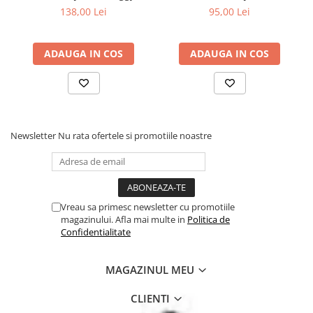
138,00 Lei
95,00 Lei
ADAUGA IN COS
ADAUGA IN COS
Newsletter
Nu rata ofertele si promotiile noastre
Vreau sa primesc newsletter cu promotiile
magazinului. Afla mai multe in
Politica de
Confidentialitate
MAGAZINUL MEU
CLIENTI