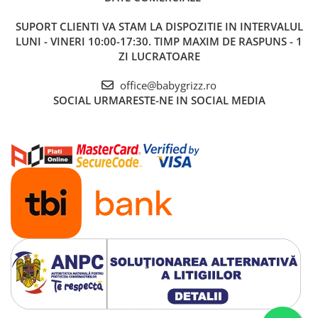
SUPORT CLIENTI
VA STAM LA DISPOZITIE IN INTERVALUL
LUNI - VINERI 10:00-17:30. TIMP MAXIM DE RASPUNS - 1
ZI LUCRATOARE
office@babygrizz.ro
SOCIAL
URMARESTE-NE IN SOCIAL MEDIA