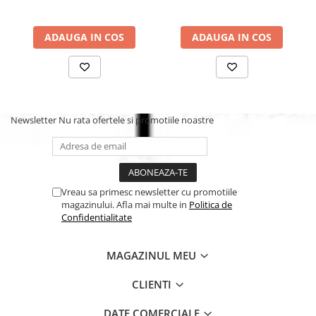
ADAUGA IN COS
ADAUGA IN COS
Newsletter
Nu rata ofertele si promotiile noastre
Vreau sa primesc newsletter cu promotiile
magazinului. Afla mai multe in
Politica de
Confidentialitate
MAGAZINUL MEU
CLIENTI
DATE COMERCIALE