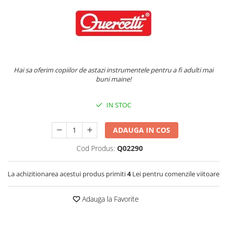
Hai
sa oferim copiilor de astazi instrumentele pentru a fi adulti mai
buni maine!
IN STOC
ADAUGA IN COS
Cod Produs:
Q02290
La achizitionarea acestui produs primiti
4
Lei pentru comenzile viitoare
Adauga la Favorite