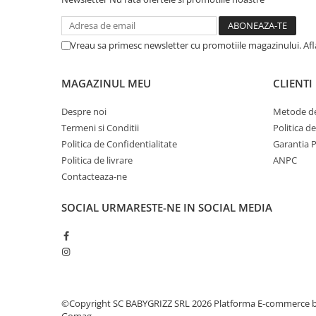
Vreau sa primesc newsletter cu promotiile magazinului. Af
MAGAZINUL MEU
CLIENTI
Despre noi
Metode de
Termeni si Conditii
Politica d
Politica de Confidentialitate
Garantia 
Politica de livrare
ANPC
Contacteaza-ne
SOCIAL
URMARESTE-NE IN SOCIAL MEDIA
©Copyright SC BABYGRIZZ SRL 2026
Platforma E-commerce 