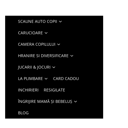
SCAUNE AUTO COPII
CARUCIOARE
CAMERA COPILULUI
HRANIRE SI DIVERSIFICARE
JUCARII & JOCURI
LA PLIMBARE
CARD CADOU
INCHIRIERI
RESIGILATE
ÎNGRIJIRE MAMĂ ȘI BEBELUȘ
BLOG