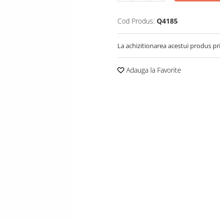
Cod Produs:
Q4185
La achizitionarea acestui produs pr
Adauga la Favorite