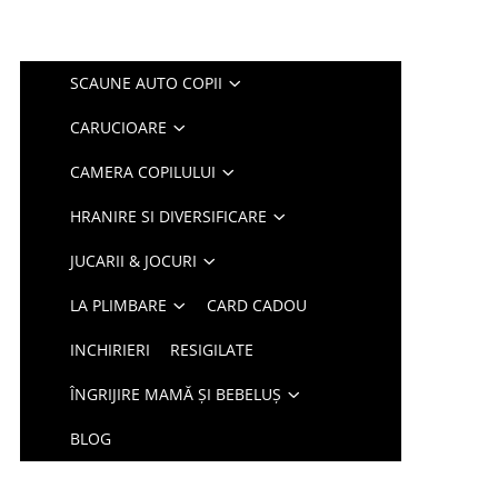
SCAUNE AUTO COPII
CARUCIOARE
CAMERA COPILULUI
HRANIRE SI DIVERSIFICARE
JUCARII & JOCURI
LA PLIMBARE
CARD CADOU
INCHIRIERI
RESIGILATE
ÎNGRIJIRE MAMĂ ȘI BEBELUȘ
BLOG