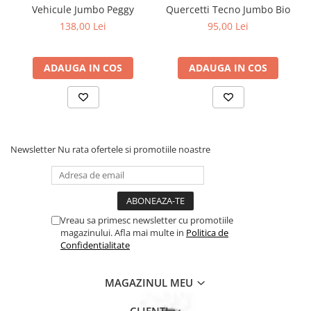
Vehicule Jumbo Peggy
Quercetti Tecno Jumbo Bio
138,00 Lei
95,00 Lei
ADAUGA IN COS
ADAUGA IN COS
Newsletter
Nu rata ofertele si promotiile noastre
Vreau sa primesc newsletter cu promotiile
magazinului. Afla mai multe in
Politica de
Confidentialitate
MAGAZINUL MEU