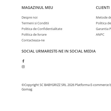
MAGAZINUL MEU
CLIENTI
Despre noi
Metode de
Termeni si Conditii
Politica d
Politica de Confidentialitate
Garantia 
Politica de livrare
ANPC
Contacteaza-ne
SOCIAL
URMARESTE-NE IN SOCIAL MEDIA
©Copyright SC BABYGRIZZ SRL 2026
Platforma E-commerce 
Gomag