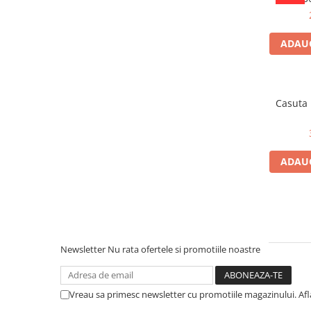
ADAUG
Casuta
ADAUG
Newsletter
Nu rata ofertele si promotiile noastre
Vreau sa primesc newsletter cu promotiile magazinului. Af