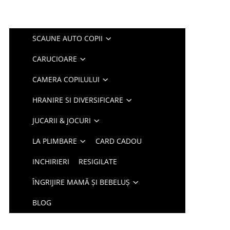
SCAUNE AUTO COPII
CARUCIOARE
CAMERA COPILULUI
HRANIRE SI DIVERSIFICARE
JUCARII & JOCURI
LA PLIMBARE
CARD CADOU
INCHIRIERI
RESIGILATE
ÎNGRIJIRE MAMĂ ȘI BEBELUȘ
BLOG