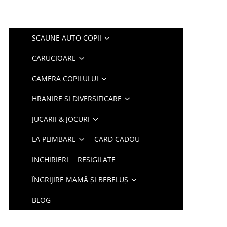
SCAUNE AUTO COPII
CARUCIOARE
CAMERA COPILULUI
HRANIRE SI DIVERSIFICARE
JUCARII & JOCURI
LA PLIMBARE
CARD CADOU
INCHIRIERI
RESIGILATE
ÎNGRIJIRE MAMĂ ȘI BEBELUȘ
BLOG