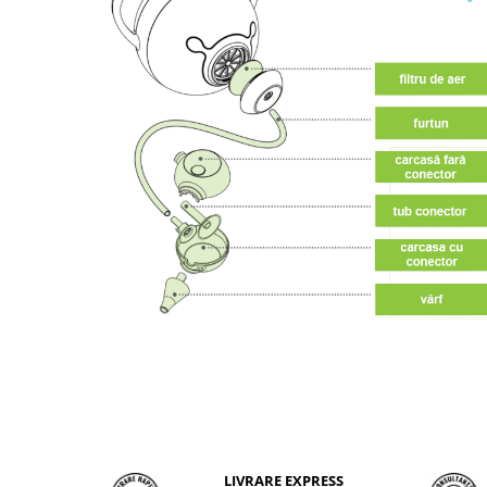
LIVRARE EXPRESS