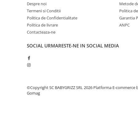
Despre noi
Metode de
Termeni si Conditii
Politica d
Politica de Confidentialitate
Garantia 
Politica de livrare
ANPC
Contacteaza-ne
SOCIAL
URMARESTE-NE IN SOCIAL MEDIA
©Copyright SC BABYGRIZZ SRL 2026
Platforma E-commerce 
Gomag