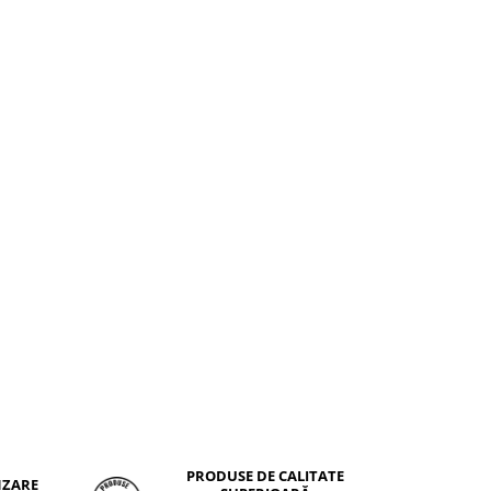
PRODUSE DE CALITATE
NZARE