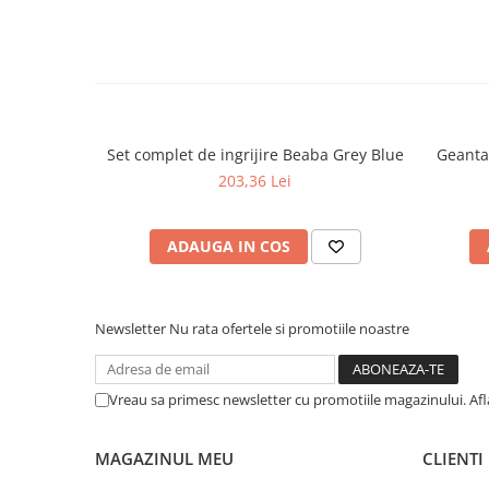
Set complet de ingrijire Beaba Grey Blue
Geanta
203,36 Lei
ADAUGA IN COS
Newsletter
Nu rata ofertele si promotiile noastre
Vreau sa primesc newsletter cu promotiile magazinului. Af
MAGAZINUL MEU
CLIENTI