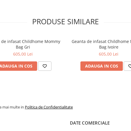
PRODUSE SIMILARE
 de infasat Childhome Mommy
Geanta de infasat Childhom
Bag Gri
Bag Ivoire
605,00 Lei
605,00 Lei
ADAUGA IN COS
ADAUGA IN COS
la mai multe in
Politica de Confidentialitate
DATE COMERCIALE