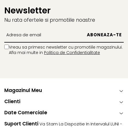
Newsletter
Nu rata ofertele si promotiile noastre
Vreau sa primesc newsletter cu promotiile magazinului.
Afla mai multe in
Politica de Confidentialitate
Magazinul Meu
Clienti
Date Comerciale
Suport Clienti
Va Stam La Dispozitie In Intervalul LUNI -