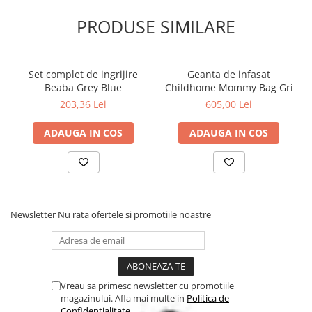
PRODUSE SIMILARE
Set complet de ingrijire
Geanta de infasat
Beaba Grey Blue
Childhome Mommy Bag Gri
203,36 Lei
605,00 Lei
ADAUGA IN COS
ADAUGA IN COS
Newsletter
Nu rata ofertele si promotiile noastre
Vreau sa primesc newsletter cu promotiile
magazinului. Afla mai multe in
Politica de
Confidentialitate