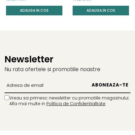
ADAUGA IN COS
ADAUGA IN COS
Newsletter
Nu rata ofertele si promotiile noastre
Vreau sa primesc newsletter cu promotiile magazinului.
Afla mai multe in
Politica de Confidentialitate