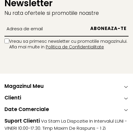
Newsletter
Nu rata ofertele si promotiile noastre
Vreau sa primesc newsletter cu promotiile magazinului.
Afla mai multe in
Politica de Confidentialitate
Magazinul Meu
Clienti
Date Comerciale
Suport Clienti
Va Stam La Dispozitie In Intervalul LUNI -
VINERI 10:00-17:30. Timp Maxim De Raspuns - 1 Zi