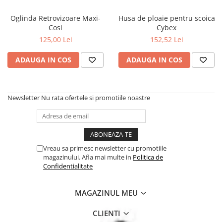
Oglinda Retrovizoare Maxi-
Husa de ploaie pentru scoica
Cosi
Cybex
125,00 Lei
152,52 Lei
ADAUGA IN COS
ADAUGA IN COS
Newsletter
Nu rata ofertele si promotiile noastre
Vreau sa primesc newsletter cu promotiile
magazinului. Afla mai multe in
Politica de
Confidentialitate
MAGAZINUL MEU
CLIENTI