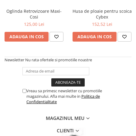
Oglinda Retrovizoare Maxi-
Husa de ploaie pentru scoica
Cosi
Cybex
125,00 Lei
152,52 Lei
ADAUGA IN COS
ADAUGA IN COS
Newsletter
Nu rata ofertele si promotiile noastre
Vreau sa primesc newsletter cu promotiile
magazinului. Afla mai multe in
Politica de
Confidentialitate
MAGAZINUL MEU
CLIENTI