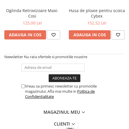
Oglinda Retrovizoare Maxi-
Husa de ploaie pentru scoica
Cosi
Cybex
125,00 Lei
152,52 Lei
ADAUGA IN COS
ADAUGA IN COS
Newsletter
Nu rata ofertele si promotiile noastre
Vreau sa primesc newsletter cu promotiile
magazinului. Afla mai multe in
Politica de
Confidentialitate
MAGAZINUL MEU
CLIENTI