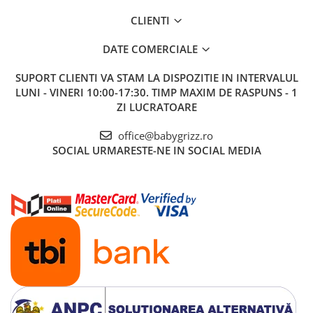
CLIENTI
DATE COMERCIALE
SUPORT CLIENTI
VA STAM LA DISPOZITIE IN INTERVALUL
LUNI - VINERI 10:00-17:30. TIMP MAXIM DE RASPUNS - 1
ZI LUCRATOARE
office@babygrizz.ro
SOCIAL
URMARESTE-NE IN SOCIAL MEDIA