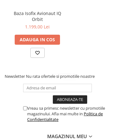
Baza Isofix Avionaut IQ
Orbit
1.199,00 Lei
ADAUGA IN COS
Newsletter
Nu rata ofertele si promotiile noastre
Vreau sa primesc newsletter cu promotiile
magazinului. Afla mai multe in
Politica de
Confidentialitate
MAGAZINUL MEU