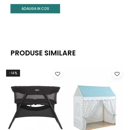
ADAUGA IN COS
PRODUSE SIMILARE
-14%