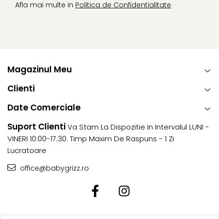
Afla mai multe in
Politica de Confidentialitate
Magazinul Meu
Clienti
Date Comerciale
Suport Clienti
Va Stam La Dispozitie In Intervalul LUNI -
VINERI 10:00-17:30. Timp Maxim De Raspuns - 1 Zi
Lucratoare
office@babygrizz.ro