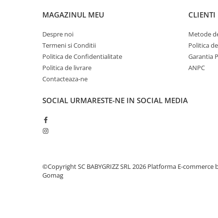
MAGAZINUL MEU
CLIENTI
Despre noi
Metode de
Termeni si Conditii
Politica d
Politica de Confidentialitate
Garantia 
Politica de livrare
ANPC
Contacteaza-ne
SOCIAL
URMARESTE-NE IN SOCIAL MEDIA
©Copyright SC BABYGRIZZ SRL 2026
Platforma E-commerce 
Gomag