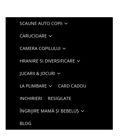
SCAUNE AUTO COPII
CARUCIOARE
CAMERA COPILULUI
HRANIRE SI DIVERSIFICARE
JUCARII & JOCURI
LA PLIMBARE
CARD CADOU
INCHIRIERI
RESIGILATE
ÎNGRIJIRE MAMĂ ȘI BEBELUȘ
BLOG