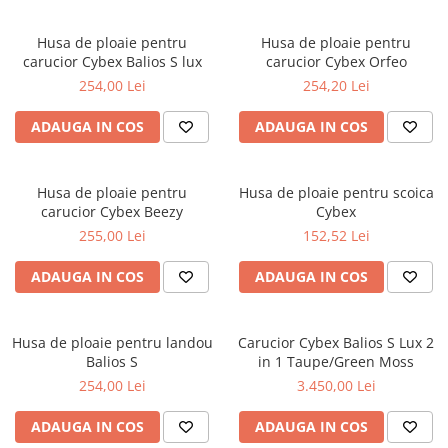
Husa de ploaie pentru
Husa de ploaie pentru
carucior Cybex Balios S lux
carucior Cybex Orfeo
254,00 Lei
254,20 Lei
ADAUGA IN COS
ADAUGA IN COS
Husa de ploaie pentru
Husa de ploaie pentru scoica
carucior Cybex Beezy
Cybex
255,00 Lei
152,52 Lei
ADAUGA IN COS
ADAUGA IN COS
Husa de ploaie pentru landou
Carucior Cybex Balios S Lux 2
Balios S
in 1 Taupe/Green Moss
254,00 Lei
3.450,00 Lei
ADAUGA IN COS
ADAUGA IN COS