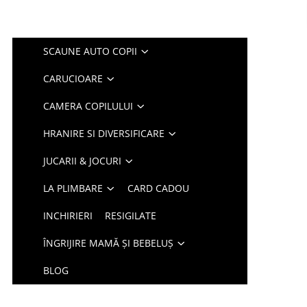
SCAUNE AUTO COPII
CARUCIOARE
CAMERA COPILULUI
HRANIRE SI DIVERSIFICARE
JUCARII & JOCURI
LA PLIMBARE
CARD CADOU
INCHIRIERI
RESIGILATE
ÎNGRIJIRE MAMĂ ȘI BEBELUȘ
BLOG