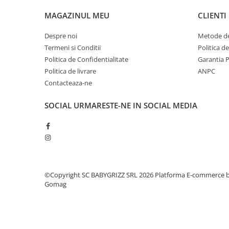
MAGAZINUL MEU
CLIENTI
Despre noi
Metode de
Termeni si Conditii
Politica d
Politica de Confidentialitate
Garantia 
Politica de livrare
ANPC
Contacteaza-ne
SOCIAL
URMARESTE-NE IN SOCIAL MEDIA
©Copyright SC BABYGRIZZ SRL 2026
Platforma E-commerce 
Gomag