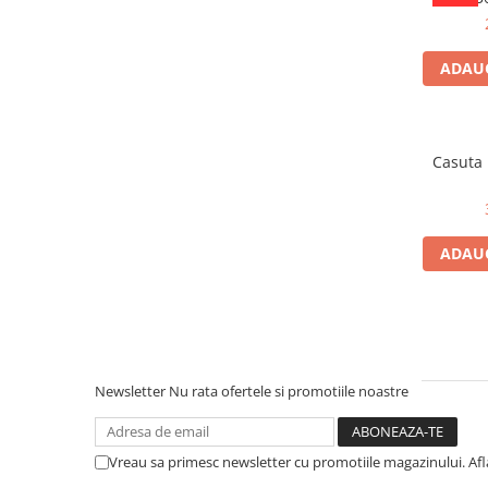
ADAUG
Casuta
ADAUG
Newsletter
Nu rata ofertele si promotiile noastre
Vreau sa primesc newsletter cu promotiile magazinului. Af