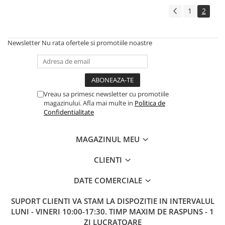
1
2
Newsletter
Nu rata ofertele si promotiile noastre
Vreau sa primesc newsletter cu promotiile
magazinului. Afla mai multe in
Politica de
Confidentialitate
MAGAZINUL MEU
CLIENTI
DATE COMERCIALE
SUPORT CLIENTI
VA STAM LA DISPOZITIE IN INTERVALUL
LUNI - VINERI 10:00-17:30. TIMP MAXIM DE RASPUNS - 1
ZI LUCRATOARE