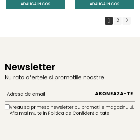
ADAUGA IN COS
ADAUGA IN COS
1
2
Newsletter
Nu rata ofertele si promotiile noastre
Vreau sa primesc newsletter cu promotiile magazinului.
Afla mai multe in
Politica de Confidentialitate