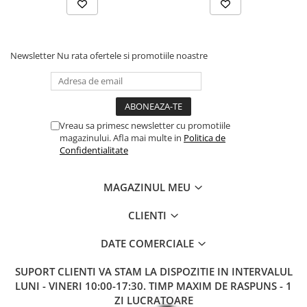
Newsletter
Nu rata ofertele si promotiile noastre
Vreau sa primesc newsletter cu promotiile
magazinului. Afla mai multe in
Politica de
Confidentialitate
MAGAZINUL MEU
CLIENTI
DATE COMERCIALE
SUPORT CLIENTI
VA STAM LA DISPOZITIE IN INTERVALUL
LUNI - VINERI 10:00-17:30. TIMP MAXIM DE RASPUNS - 1
ZI LUCRATOARE