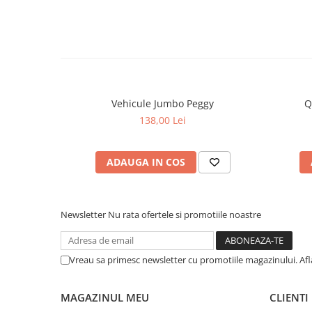
Vehicule Jumbo Peggy
Q
138,00 Lei
ADAUGA IN COS
Newsletter
Nu rata ofertele si promotiile noastre
Vreau sa primesc newsletter cu promotiile magazinului. Af
MAGAZINUL MEU
CLIENTI