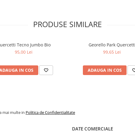
PRODUSE SIMILARE
uercetti Tecno Jumbo Bio
Georello Park Quercett
95,00 Lei
99,65 Lei
ADAUGA IN COS
ADAUGA IN COS
la mai multe in
Politica de Confidentialitate
DATE COMERCIALE