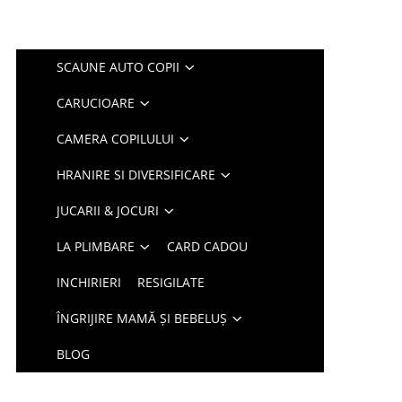
SCAUNE AUTO COPII
CARUCIOARE
CAMERA COPILULUI
HRANIRE SI DIVERSIFICARE
JUCARII & JOCURI
LA PLIMBARE
CARD CADOU
INCHIRIERI
RESIGILATE
ÎNGRIJIRE MAMĂ ȘI BEBELUȘ
BLOG