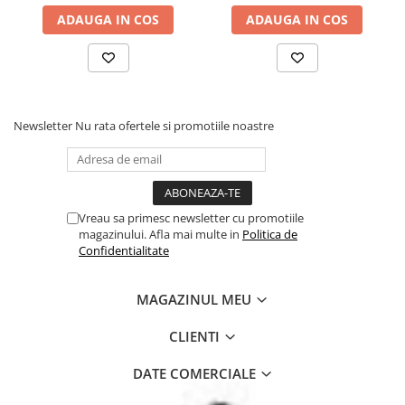
ADAUGA IN COS
ADAUGA IN COS
Newsletter
Nu rata ofertele si promotiile noastre
Vreau sa primesc newsletter cu promotiile
magazinului. Afla mai multe in
Politica de
Confidentialitate
MAGAZINUL MEU
CLIENTI
DATE COMERCIALE