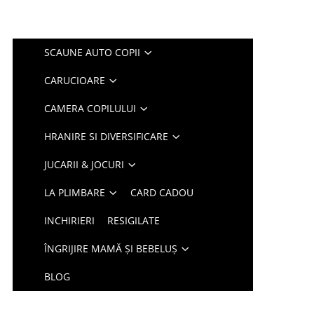
SCAUNE AUTO COPII
CARUCIOARE
CAMERA COPILULUI
HRANIRE SI DIVERSIFICARE
JUCARII & JOCURI
LA PLIMBARE
CARD CADOU
INCHIRIERI
RESIGILATE
ÎNGRIJIRE MAMĂ ȘI BEBELUȘ
BLOG