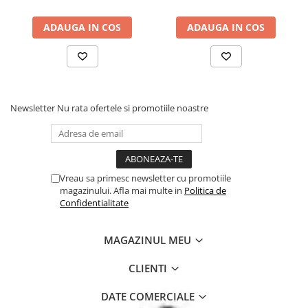
ADAUGA IN COS
ADAUGA IN COS
Newsletter
Nu rata ofertele si promotiile noastre
Vreau sa primesc newsletter cu promotiile
magazinului. Afla mai multe in
Politica de
Confidentialitate
MAGAZINUL MEU
CLIENTI
DATE COMERCIALE