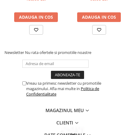
ADAUGA IN COS
ADAUGA IN COS
Newsletter
Nu rata ofertele si promotiile noastre
Vreau sa primesc newsletter cu promotiile
magazinului. Afla mai multe in
Politica de
Confidentialitate
MAGAZINUL MEU
CLIENTI
DATE COMERCIALE