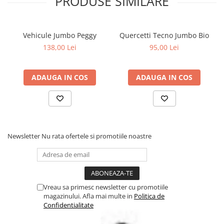
PRODUSE SIMILARE
Vehicule Jumbo Peggy
Quercetti Tecno Jumbo Bio
138,00 Lei
95,00 Lei
ADAUGA IN COS
ADAUGA IN COS
Newsletter
Nu rata ofertele si promotiile noastre
Vreau sa primesc newsletter cu promotiile
magazinului. Afla mai multe in
Politica de
Confidentialitate