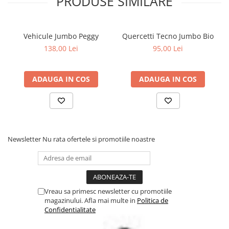
PRODUSE SIMILARE
Vehicule Jumbo Peggy
Quercetti Tecno Jumbo Bio
138,00 Lei
95,00 Lei
ADAUGA IN COS
ADAUGA IN COS
Newsletter
Nu rata ofertele si promotiile noastre
Vreau sa primesc newsletter cu promotiile
magazinului. Afla mai multe in
Politica de
Confidentialitate