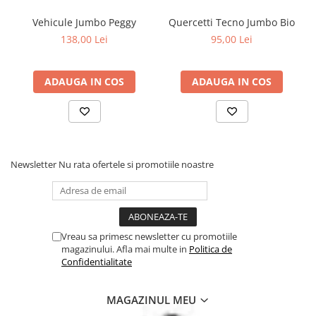
Vehicule Jumbo Peggy
Quercetti Tecno Jumbo Bio
138,00 Lei
95,00 Lei
ADAUGA IN COS
ADAUGA IN COS
Newsletter
Nu rata ofertele si promotiile noastre
Vreau sa primesc newsletter cu promotiile
magazinului. Afla mai multe in
Politica de
Confidentialitate
MAGAZINUL MEU