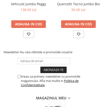
Vehicule Jumbo Peggy
Quercetti Tecno Jumbo Bio
138,00 Lei
95,00 Lei
ADAUGA IN COS
ADAUGA IN COS
Newsletter
Nu rata ofertele si promotiile noastre
Vreau sa primesc newsletter cu promotiile
magazinului. Afla mai multe in
Politica de
Confidentialitate
MAGAZINUL MEU