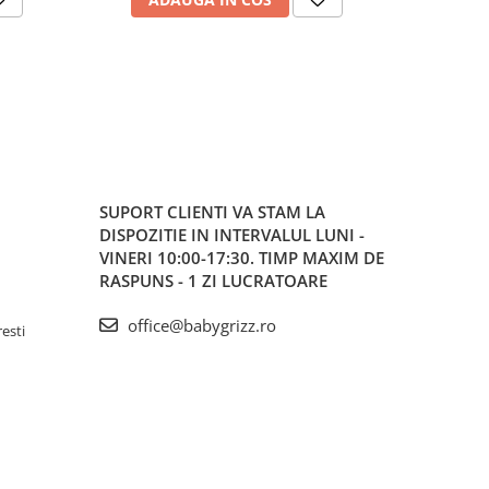
SUPORT CLIENTI
VA STAM LA
DISPOZITIE IN INTERVALUL LUNI -
VINERI 10:00-17:30. TIMP MAXIM DE
RASPUNS - 1 ZI LUCRATOARE
office@babygrizz.ro
resti