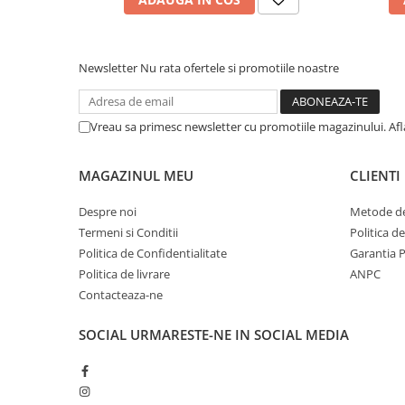
Newsletter
Nu rata ofertele si promotiile noastre
Vreau sa primesc newsletter cu promotiile magazinului. Af
MAGAZINUL MEU
CLIENTI
Despre noi
Metode de
Termeni si Conditii
Politica d
Politica de Confidentialitate
Garantia 
Politica de livrare
ANPC
Contacteaza-ne
SOCIAL
URMARESTE-NE IN SOCIAL MEDIA