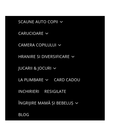
SCAUNE AUTO COPII
CARUCIOARE
CAMERA COPILULUI
HRANIRE SI DIVERSIFICARE
JUCARII & JOCURI
LA PLIMBARE
CARD CADOU
INCHIRIERI
RESIGILATE
ÎNGRIJIRE MAMĂ ȘI BEBELUȘ
BLOG