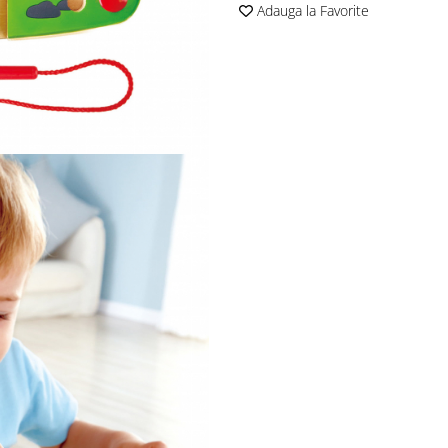
Adauga la Favorite