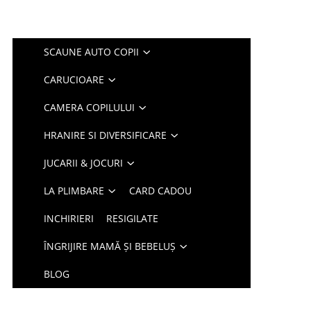
SCAUNE AUTO COPII
CARUCIOARE
CAMERA COPILULUI
HRANIRE SI DIVERSIFICARE
JUCARII & JOCURI
LA PLIMBARE
CARD CADOU
INCHIRIERI
RESIGILATE
ÎNGRIJIRE MAMĂ ȘI BEBELUȘ
BLOG