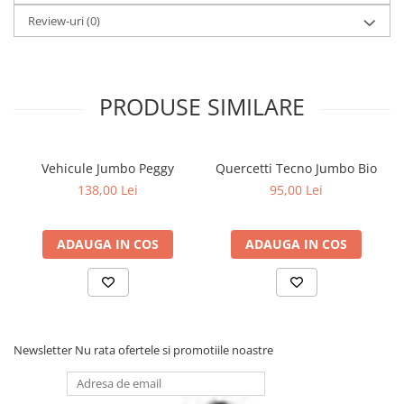
Review-uri
(0)
PRODUSE SIMILARE
Vehicule Jumbo Peggy
Quercetti Tecno Jumbo Bio
138,00 Lei
95,00 Lei
ADAUGA IN COS
ADAUGA IN COS
Newsletter
Nu rata ofertele si promotiile noastre