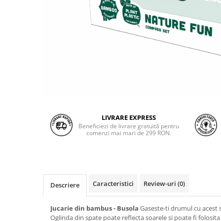
LIVRARE EXPRESS
Beneficiezi de livrare gratuită pentru
comenzi mai mari de 299 RON.
Caracteristici
Review-uri
(0)
Descriere
Jucarie din bambus - Busola
Gaseste-ti drumul cu acest s
Oglinda din spate poate reflecta soarele si poate fi folosit