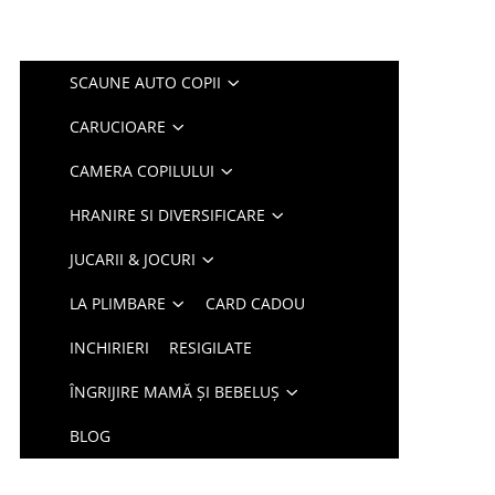
SCAUNE AUTO COPII
CARUCIOARE
CAMERA COPILULUI
HRANIRE SI DIVERSIFICARE
JUCARII & JOCURI
LA PLIMBARE
CARD CADOU
INCHIRIERI
RESIGILATE
ÎNGRIJIRE MAMĂ ȘI BEBELUȘ
BLOG