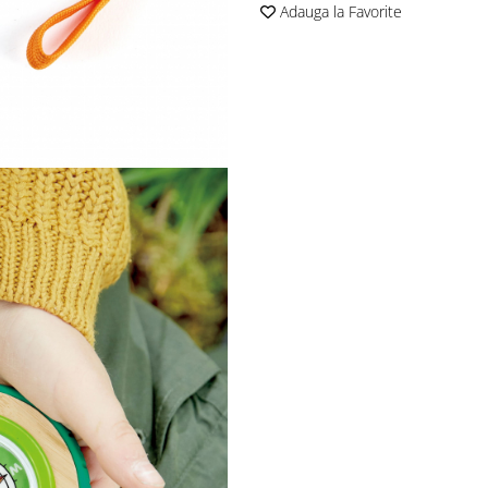
Adauga la Favorite